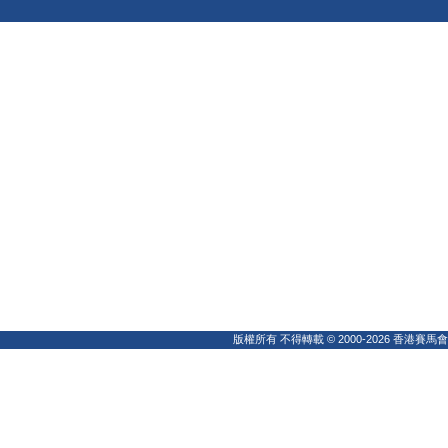
版權所有 不得轉載 © 2000-2026 香港賽馬會