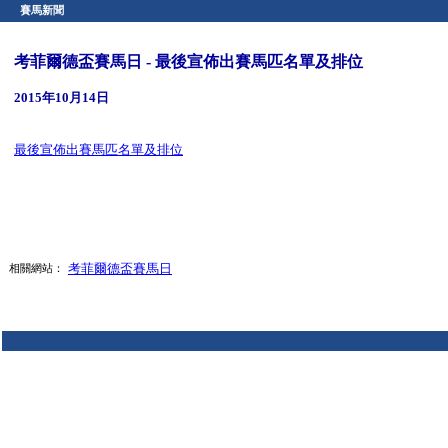
賽馬新聞
考菲爾德盃賽馬日 - 最後宣佈出賽馬匹名單及排位
2015年10月14日
最後宣佈出賽馬匹名單及排位
考菲爾德盃賽馬日
相關網站：