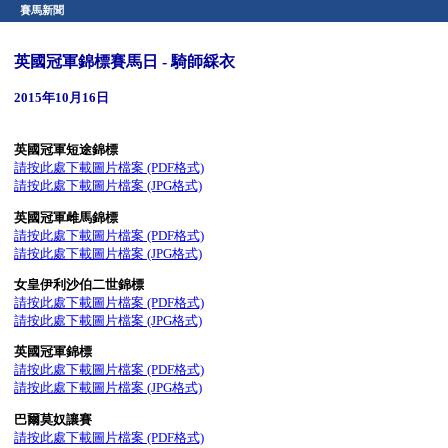
賽馬新聞
英國冠軍錦標賽馬日 - 騎師綵衣
2015年10月16日
英國冠軍短途錦標
請按此處下載圖片檔案 (PDF格式)
請按此處下載圖片檔案 (JPG格式)
英國冠軍雌馬錦標
請按此處下載圖片檔案 (PDF格式)
請按此處下載圖片檔案 (JPG格式)
女皇伊利沙伯二世錦標
請按此處下載圖片檔案 (PDF格式)
請按此處下載圖片檔案 (JPG格式)
英國冠軍錦標
請按此處下載圖片檔案 (PDF格式)
請按此處下載圖片檔案 (JPG格式)
巴爾莫奴讓賽
請按此處下載圖片檔案 (PDF格式)