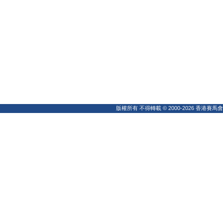
版權所有 不得轉載 © 2000-2026 香港賽馬會