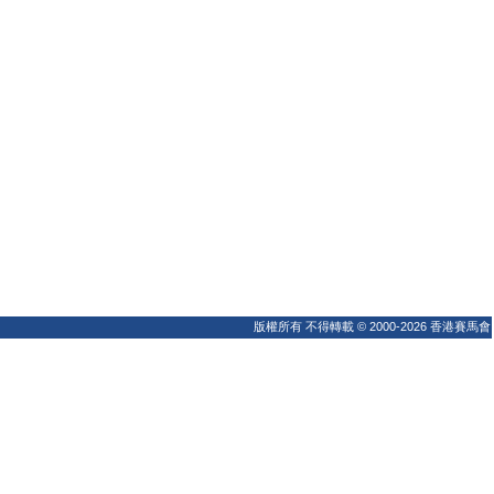
版權所有 不得轉載 © 2000-2026 香港賽馬會