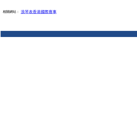
浪琴表香港國際賽事
相關網站：