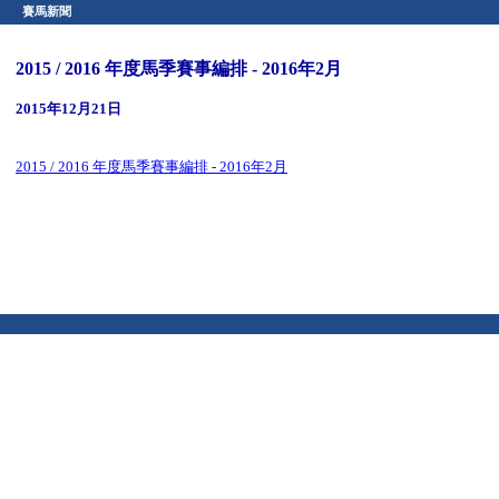
賽馬新聞
2015 / 2016 年度馬季賽事編排 - 2016年2月
2015年12月21日
2015 / 2016 年度馬季賽事編排 - 2016年2月