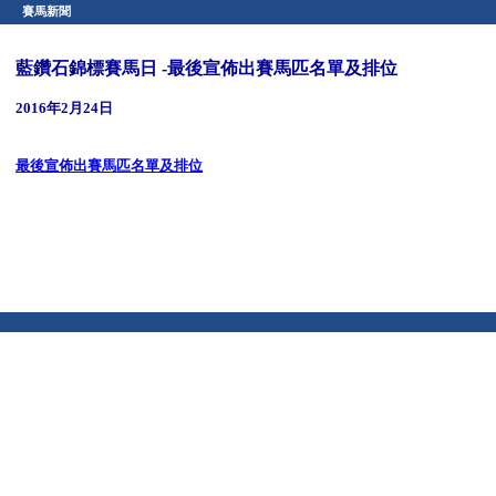
賽馬新聞
藍鑽石錦標賽馬日 -最後宣佈出賽馬匹名單及排位
2016年2月24日
最後宣佈出賽馬匹名單及排位