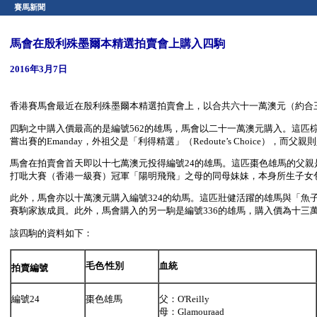
賽馬新聞
馬會在殷利殊墨爾本精選拍賣會上購入四駒
2016年3月7日
香港賽馬會最近在殷利殊墨爾本精選拍賣會上，以合共六十一萬澳元（約合
四駒之中購入價最高的是編號562的雄馬，馬會以二十一萬澳元購入。這匹棕
嘗出賽的Emanday，外祖父是「利得精選」（Redoute’s Choice），而父
馬會在拍賣會首天即以十七萬澳元投得編號24的雄馬。這匹棗色雄馬的父親是O’Rei
打吡大賽（香港一級賽）冠軍「陽明飛飛」之母的同母妹妹，本身所生子女包
此外，馬會亦以十萬澳元購入編號324的幼馬。這匹壯健活躍的雄馬與「魚子精華」（
賽駒家族成員。此外，馬會購入的另一駒是編號336的雄馬，購入價為十三萬澳
該四駒的資料如下：
毛色∕性別
血統
拍賣編號
編號24
棗色雄馬
父：O'Reilly
母：Glamouraad