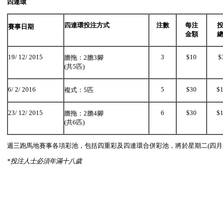
四連環
四連環投注方式
注數
每注
賽事日期
金額
19/ 12/ 2015
3
$10
$
膽拖：2膽3腳
(共5匹)
6/ 2/ 2016
5
$30
$
複式：5匹
23/ 12/ 2015
6
$30
$
膽拖：2膽4腳
(共6匹)
週三跑馬地賽事各項彩池，包括四重彩及四連環合併彩池，將於星期二(四月
*投注人士必須年滿十八歲