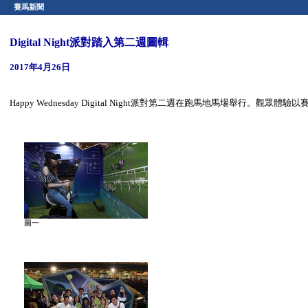
賽馬新聞
Digital Night派對踏入第二週圖輯
2017年4月26日
Happy Wednesday Digital Night派對第二週在跑馬地馬場舉
圖一