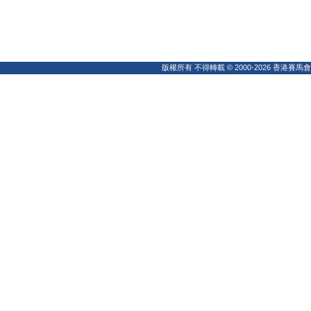
版權所有 不得轉載 © 2000-2026 香港賽馬會