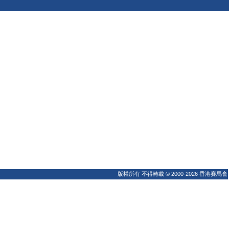
版權所有 不得轉載 © 2000-2026 香港賽馬會