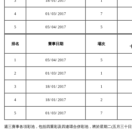
3
18/ 01/ 2017
1
4
01/ 03/ 2017
7
5
05/ 04/ 2017
5
排名
賽事日期
場次
1
05/ 04/ 2017
5
2
01/ 03/ 2017
1
3
18/ 01/ 2017
1
4
18/ 01/ 2017
2
5
01/ 03/ 2017
7
週三賽事各項彩池，包括四重彩及四連環合併彩池，將於星期二(五月三十日