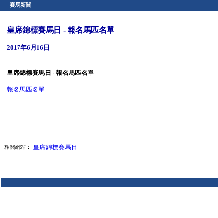
賽馬新聞
皇席錦標賽馬日 - 報名馬匹名單
2017年6月16日
皇席錦標賽馬日 - 報名馬匹名單
報名馬匹名單
皇席錦標賽馬日
相關網站：