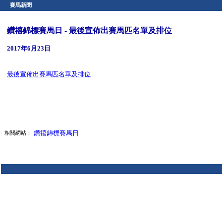
賽馬新聞
鑽禧錦標賽馬日 - 最後宣佈出賽馬匹名單及排位
2017年6月23日
最後宣佈出賽馬匹名單及排位
鑽禧錦標賽馬日
相關網站：