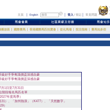
主頁
登入
/
登記
常見問題
English
聽播放區
國際賽馬
香港國際馬匹拍賣會
從化馬場
投注指南
賽馬知多些
港隊」與世界級好手爭奪識價盃深感自豪
港隊」與世界級好手爭奪識價盃深感自豪
26年7月1日至7月31日
一次繳費留位階段報名馬匹名單
26/2027年度馬季）
加州活力」（J131）、「加州熱浪」（K477）、「天然數字」
29）
名單