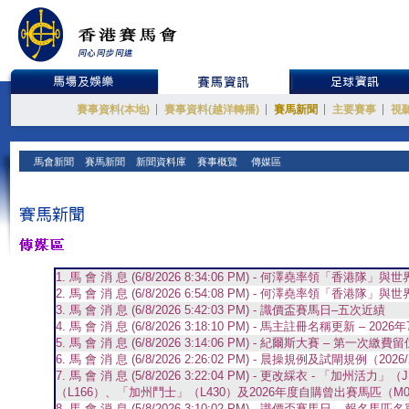
賽事資料(本地)
賽事資料(越洋轉播)
賽馬新聞
主要賽事
視
馬會新聞
賽馬新聞
新聞資料庫
賽事概覽
傳媒區
1. 馬 會 消 息 (6/8/2026 8:34:06 PM) - 何澤堯率領「香
2. 馬 會 消 息 (6/8/2026 6:54:08 PM) - 何澤堯率領「香
3. 馬 會 消 息 (6/8/2026 5:42:03 PM) - 識價盃賽馬日–五次近績
4. 馬 會 消 息 (6/8/2026 3:18:10 PM) - 馬主註冊名稱更新 – 20
5. 馬 會 消 息 (6/8/2026 3:14:06 PM) - 紀爾斯大賽 – 第
6. 馬 會 消 息 (6/8/2026 2:26:02 PM) - 晨操規例及試閘規例（20
7. 馬 會 消 息 (5/8/2026 3:22:04 PM) - 更改綵衣 - 「
（L166）、「加州鬥士」（L430）及2026年度自購曾出賽馬匹（M0
8. 馬 會 消 息 (5/8/2026 3:10:02 PM) - 識價盃賽馬日 – 報名馬匹