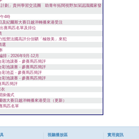
「共創明『Teen』計劃」貴州學習交流團 助青年拓闊視野加深認識國家發
至下午4時
日、柏林大賽日及紀爾斯大賽日越洋轉播來港受注
 最後宣佈出賽馬匹名單及排位
績
大賽主隊英雌有力抵禦法國高評分佳駟「極致美」來犯
家精選
賠率
事編排 - 2026年9月-12月
會全球匯合彩池讓賽 - 參賽馬匹簡評
會全球匯合彩池讓賽 - 參賽馬匹簡評
會全球匯合彩池盃 - 參賽馬匹簡評
會全球匯合彩池讓賽 - 參賽馬匹簡評
- 參賽馬匹簡評
師綵衣
度馬季開操儀式
大賽日及羅斯齊爾德大賽日越洋轉播來港受注（更新）
宣佈出賽馬匹名單
具
視聽播放區
實用資訊