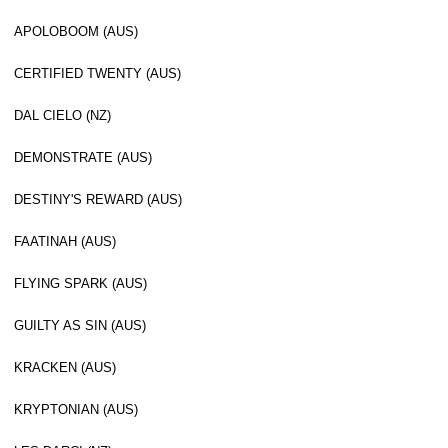
APOLOBOOM (AUS)
CERTIFIED TWENTY (AUS)
DAL CIELO (NZ)
DEMONSTRATE (AUS)
DESTINY'S REWARD (AUS)
FAATINAH (AUS)
FLYING SPARK (AUS)
GUILTY AS SIN (AUS)
KRACKEN (AUS)
KRYPTONIAN (AUS)