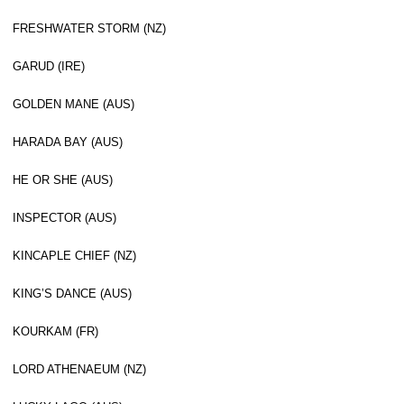
FRESHWATER STORM (NZ)
GARUD (IRE)
GOLDEN MANE (AUS)
HARADA BAY (AUS)
HE OR SHE (AUS)
INSPECTOR (AUS)
KINCAPLE CHIEF (NZ)
KING’S DANCE (AUS)
KOURKAM (FR)
LORD ATHENAEUM (NZ)