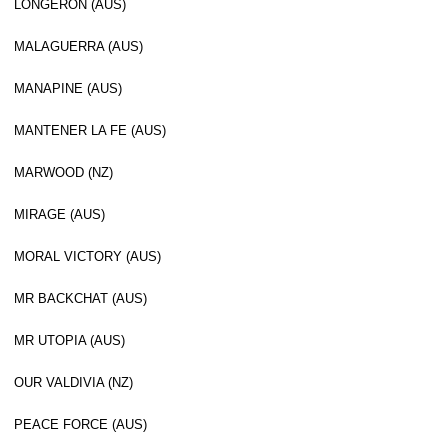
LONGERON (AUS)
MALAGUERRA (AUS)
MANAPINE (AUS)
MANTENER LA FE (AUS)
MARWOOD (NZ)
MIRAGE (AUS)
MORAL VICTORY (AUS)
MR BACKCHAT (AUS)
MR UTOPIA (AUS)
OUR VALDIVIA (NZ)
PEACE FORCE (AUS)