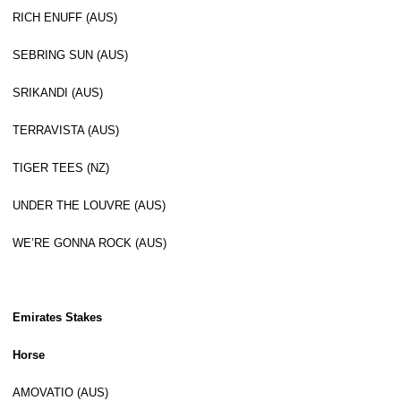
RICH ENUFF (AUS)
SEBRING SUN (AUS)
SRIKANDI (AUS)
TERRAVISTA (AUS)
TIGER TEES (NZ)
UNDER THE LOUVRE (AUS)
WE’RE GONNA ROCK (AUS)
Emirates Stakes
Horse
AMOVATIO (AUS)