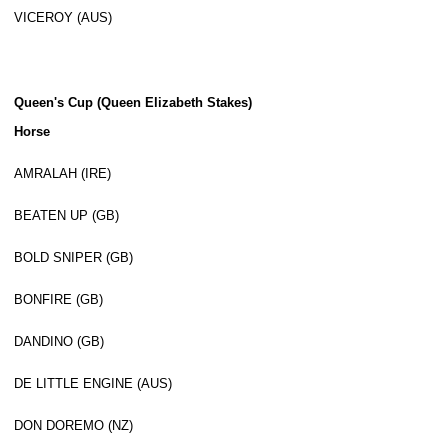
VICEROY (AUS)
Queen's Cup (Queen Elizabeth Stakes)
Horse
AMRALAH (IRE)
BEATEN UP (GB)
BOLD SNIPER (GB)
BONFIRE (GB)
DANDINO (GB)
DE LITTLE ENGINE (AUS)
DON DOREMO (NZ)