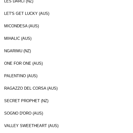
LES DARCI (NZ)
LET'S GET LUCKY (AUS)
MICONDESA (AUS)
MIHALIC (AUS)
NGARIMU (NZ)
ONE FOR ONE (AUS)
PALENTINO (AUS)
RAGAZZO DEL CORSA (AUS)
SECRET PROPHET (NZ)
SOGNO D'ORO (AUS)
VALLEY SWEETHEART (AUS)