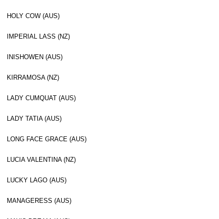
HOLY COW (AUS)
IMPERIAL LASS (NZ)
INISHOWEN (AUS)
KIRRAMOSA (NZ)
LADY CUMQUAT (AUS)
LADY TATIA (AUS)
LONG FACE GRACE (AUS)
LUCIA VALENTINA (NZ)
LUCKY LAGO (AUS)
MANAGERESS (AUS)