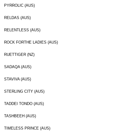
PYRROLIC (AUS)
RELDAS (AUS)
RELENTLESS (AUS)
ROCK FORTHE LADIES (AUS)
RUETTIGER (NZ)
SADAQA (AUS)
STAVIVA (AUS)
STERLING CITY (AUS)
TADDEI TONDO (AUS)
TASHBEEH (AUS)
TIMELESS PRINCE (AUS)