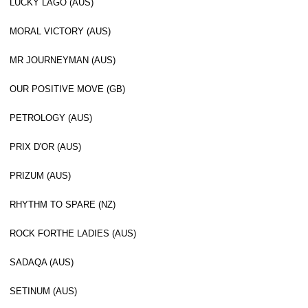
LUCKY LAGO (AUS)
MORAL VICTORY (AUS)
MR JOURNEYMAN (AUS)
OUR POSITIVE MOVE (GB)
PETROLOGY (AUS)
PRIX D'OR (AUS)
PRIZUM (AUS)
RHYTHM TO SPARE (NZ)
ROCK FORTHE LADIES (AUS)
SADAQA (AUS)
SETINUM (AUS)