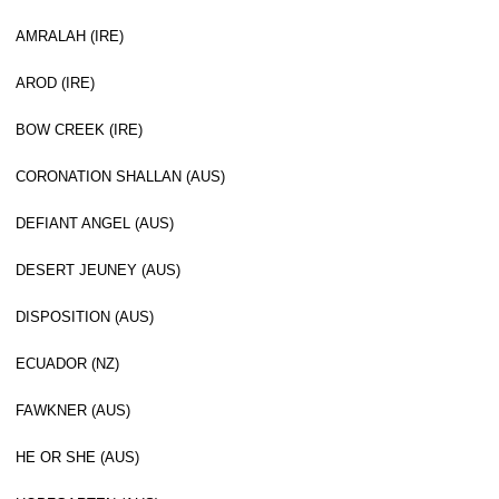
AMRALAH (IRE)
AROD (IRE)
BOW CREEK (IRE)
CORONATION SHALLAN (AUS)
DEFIANT ANGEL (AUS)
DESERT JEUNEY (AUS)
DISPOSITION (AUS)
ECUADOR (NZ)
FAWKNER (AUS)
HE OR SHE (AUS)