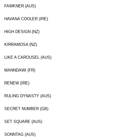
FAWKNER (AUS)
HAVANA COOLER (IRE)
HIGH DESIGN (NZ)
KIRRAMOSA (NZ)
LIKE A CAROUSEL (AUS)
MANNDAWI (FR)
RENEW (IRE)
RULING DYNASTY (AUS)
SECRET NUMBER (GB)
SET SQUARE (AUS)
SONNTAG (AUS)