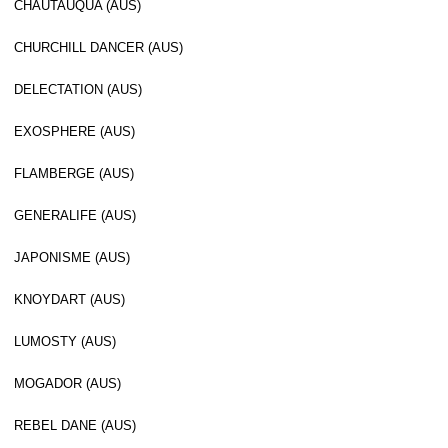
CHAUTAUQUA (AUS)
CHURCHILL DANCER (AUS)
DELECTATION (AUS)
EXOSPHERE (AUS)
FLAMBERGE (AUS)
GENERALIFE (AUS)
JAPONISME (AUS)
KNOYDART (AUS)
LUMOSTY (AUS)
MOGADOR (AUS)
REBEL DANE (AUS)