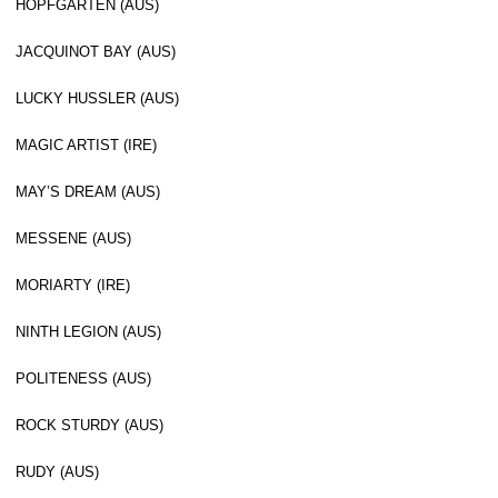
HOPFGARTEN (AUS)
JACQUINOT BAY (AUS)
LUCKY HUSSLER (AUS)
MAGIC ARTIST (IRE)
MAY’S DREAM (AUS)
MESSENE (AUS)
MORIARTY (IRE)
NINTH LEGION (AUS)
POLITENESS (AUS)
ROCK STURDY (AUS)
RUDY (AUS)