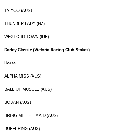
TAIYOO (AUS)
THUNDER LADY (NZ)
WEXFORD TOWN (IRE)
Darley Classic (Victoria Racing Club Stakes)
Horse
ALPHA MISS (AUS)
BALL OF MUSCLE (AUS)
BOBAN (AUS)
BRING ME THE MAID (AUS)
BUFFERING (AUS)