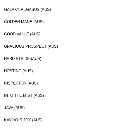
GALAXY PEGASUS (AUS)
GOLDEN MANE (AUS)
GOOD VALUE (AUS)
GRACIOUS PROSPECT (AUS)
HARD STRIDE (AUS)
HOSTING (AUS)
INSPECTOR (AUS)
INTO THE MIST (AUS)
JAVA (AUS)
KAYJAY’S JOY (AUS)