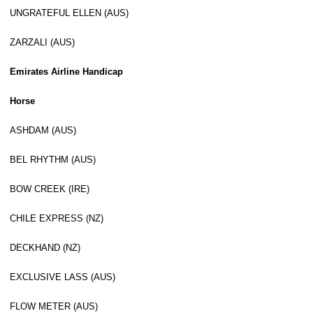
UNGRATEFUL ELLEN (AUS)
ZARZALI (AUS)
Emirates Airline Handicap
Horse
ASHDAM (AUS)
BEL RHYTHM (AUS)
BOW CREEK (IRE)
CHILE EXPRESS (NZ)
DECKHAND (NZ)
EXCLUSIVE LASS (AUS)
FLOW METER (AUS)