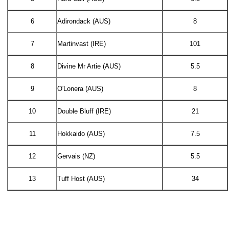
6
Adirondack (AUS)
8
7
Martinvast (IRE)
101
8
Divine Mr Artie (AUS)
5.5
9
O'Lonera (AUS)
8
10
Double Bluff (IRE)
21
11
Hokkaido (AUS)
7.5
12
Gervais (NZ)
5.5
13
Tuff Host (AUS)
34