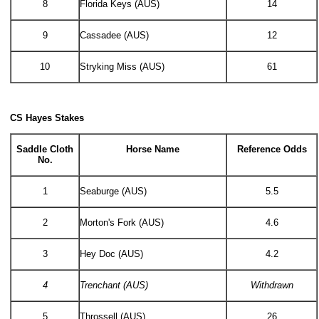
8
Florida Keys (AUS)
14
9
Cassadee (AUS)
12
10
Stryking Miss (AUS)
61
CS Hayes Stakes
Saddle Cloth
Horse Name
Reference Odds
No.
1
Seaburge (AUS)
5.5
2
Morton's Fork (AUS)
4.6
3
Hey Doc (AUS)
4.2
4
Trenchant (AUS)
Withdrawn
5
Throssell (AUS)
26