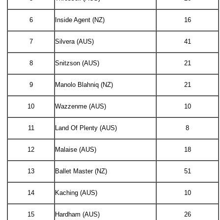
6
Inside Agent (NZ)
16
7
Silvera (AUS)
41
8
Snitzson (AUS)
21
9
Manolo Blahniq (NZ)
21
10
Wazzenme (AUS)
10
11
Land Of Plenty (AUS)
8
12
Malaise (AUS)
18
13
Ballet Master (NZ)
51
14
Kaching (AUS)
10
15
Hardham (AUS)
26