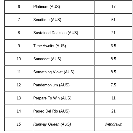
6
Platinum (AUS)
17
7
Scudtime (AUS)
51
8
Sustained Decision (AUS)
21
9
Time Awaits (AUS)
6.5
10
Sanadaat (AUS)
8.5
11
Something Violet (AUS)
8.5
12
Pandemonium (AUS)
7.5
13
Prepare To Win (AUS)
11
14
Paseo Del Rio (AUS)
21
15
Runway Queen (AUS)
Withdrawn