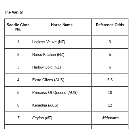
The Vanity
Saddle Cloth
Horse Name
Reference Odds
No.
1
Legless Veuve (NZ)
3
2
Nurse Kitchen (NZ)
5
3
Harlow Gold (NZ)
6
4
Extra Olives (AUS)
5.5
5
Princess Of Queens (AUS)
10
6
Kenedna (AUS)
12
7
Ceylon (NZ)
Withdrawn